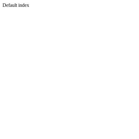
Default index